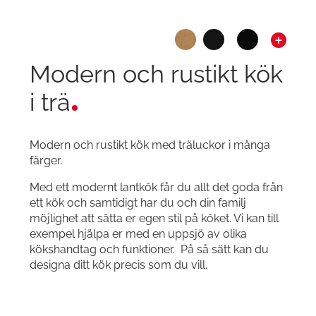
Modern och rustikt kök
i trä
Modern och rustikt kök med träluckor i många
färger
.
Med ett modernt lantkök får du allt det goda från
ett kök och samtidigt har du och din familj
möjlighet att sätta er egen stil på köket. Vi kan till
exempel hjälpa er med en uppsjö av olika
kökshandtag och funktioner. På så sätt kan du
designa ditt kök precis som du vill.